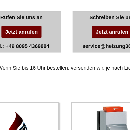
Rufen Sie uns an
Schreiben Sie u
Jetzt anrufen
Jetzt anrufen
l.: +49 8095 4369884
service@heizung3
enn Sie bis 16 Uhr bestellen, versenden wir, je nach Lie