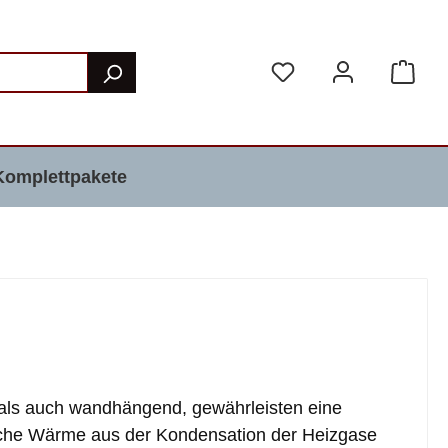
Komplettpakete
als auch wandhängend, gewährleisten eine
iche Wärme aus der Kondensation der Heizgase