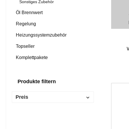
Sonstiges Zubehör
Öl Brennwert
Regelung
Heizungssystemzubehör
Topseller
W
Komplettpakete
Produkte filtern
Preis