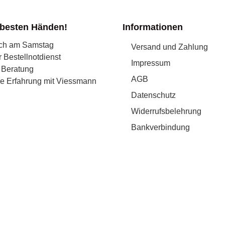
 besten Händen!
Informationen
uch am Samstag
Versand und Zahlung
r Bestellnotdienst
Impressum
 Beratung
AGB
re Erfahrung mit Viessmann
Datenschutz
Widerrufsbelehrung
Bankverbindung