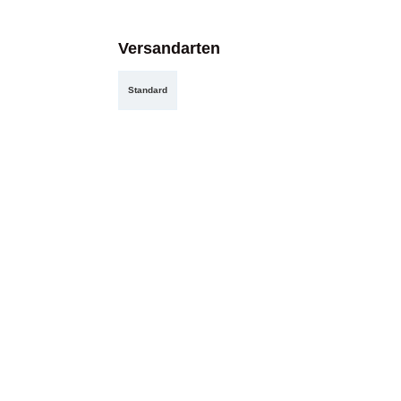
Versandarten
Standard