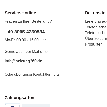
Service-Hotline
Bei uns in
Fragen zu Ihrer Bestellung?
Lieferung a
Telefonische
+49 8095 4369884
Telefonische
Über 20 Jah
Mo-Fr, 09:00 - 16:00 Uhr
Produkten.
Gerne auch per Mail unter:
info@heizung360.de
Oder über unser
Kontaktformular
.
Zahlungsarten