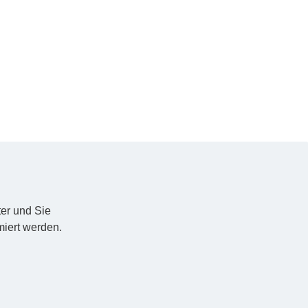
er und Sie
miert werden.