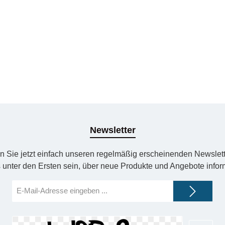
Newsletter
n Sie jetzt einfach unseren regelmäßig erscheinenden Newslett
 unter den Ersten sein, über neue Produkte und Angebote infor
E-
Mail-
Adresse*