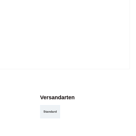
Versandarten
Standard