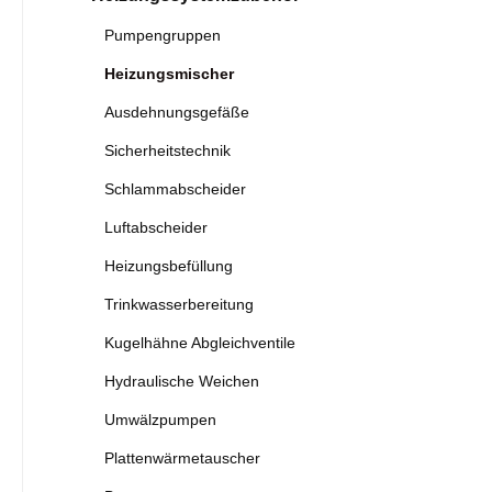
Pumpengruppen
Heizungsmischer
Ausdehnungsgefäße
Sicherheitstechnik
Schlammabscheider
Luftabscheider
Heizungsbefüllung
Trinkwasserbereitung
Kugelhähne Abgleichventile
Hydraulische Weichen
Umwälzpumpen
Plattenwärmetauscher