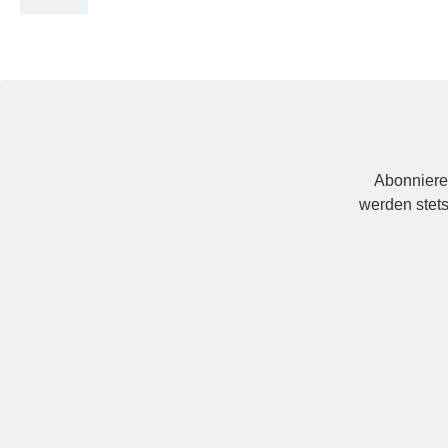
Abonniere
werden stets