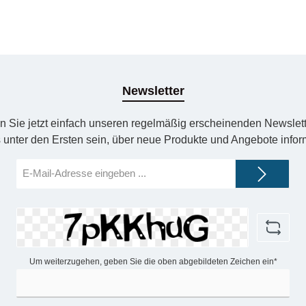
Newsletter
n Sie jetzt einfach unseren regelmäßig erscheinenden Newslett
 unter den Ersten sein, über neue Produkte und Angebote infor
E-
Mail-
Adresse*
Um weiterzugehen, geben Sie die oben abgebildeten Zeichen ein*