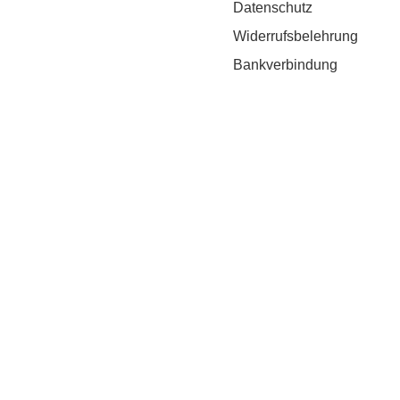
Datenschutz
Widerrufsbelehrung
Bankverbindung