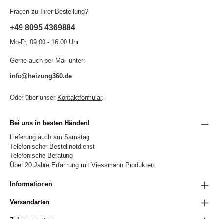
Fragen zu Ihrer Bestellung?
+49 8095 4369884
Mo-Fr, 09:00 - 16:00 Uhr
Gerne auch per Mail unter:
info@heizung360.de
Oder über unser
Kontaktformular
.
Bei uns in besten Händen!
Lieferung auch am Samstag
Telefonischer Bestellnotdienst
Telefonische Beratung
Über 20 Jahre Erfahrung mit Viessmann Produkten.
Informationen
Versandarten