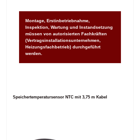
Montage, Erstinbetriebnahme,
Inspektion, Wartung und Instandsetzung
müssen von autorisierten Fachkräften
(Vertragsinstallationsunternehmen,
Heizungsfachbetrieb) durchgeführt
werden.
Speichertemperatursensor NTC mit 3,75 m Kabel