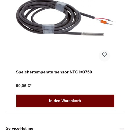
Speichertemperatursensor NTC l=3750
90,06 €*
In den Warenkorb
Service-Hotline