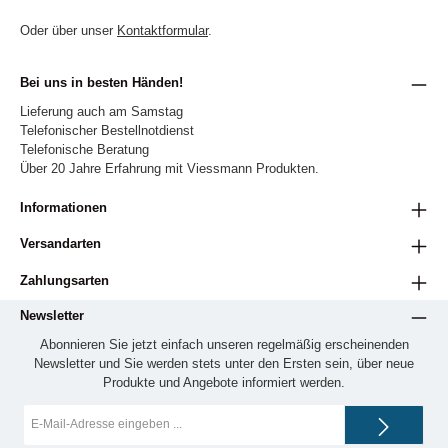
Oder über unser
Kontaktformular
.
Bei uns in besten Händen!
Lieferung auch am Samstag
Telefonischer Bestellnotdienst
Telefonische Beratung
Über 20 Jahre Erfahrung mit Viessmann Produkten.
Informationen
Versandarten
Zahlungsarten
Newsletter
Abonnieren Sie jetzt einfach unseren regelmäßig erscheinenden
Newsletter und Sie werden stets unter den Ersten sein, über neue
Produkte und Angebote informiert werden.
E-
Mail-
Adresse*