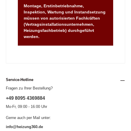
Montage, Erstinbetriebnahme,
Inspektion, Wartung und Instandsetzung
müssen von autorisierten Fachkräften
(Vertragsinstallationsunternehmen,
Heizungsfachbetrieb) durchgeführt
werden.
Service-Hotline
Fragen zu Ihrer Bestellung?
+49 8095 4369884
Mo-Fr, 09:00 - 16:00 Uhr
Gerne auch per Mail unter:
info@heizung360.de